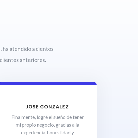
 ha atendido a cientos
clientes anteriores.
JOSE GONZALEZ
Finalmente, logré el sueño de tener
mi propio negocio, gracias a la
experiencia, honestidad y