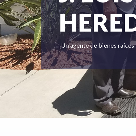
HERE
¡Un agente de bienes raíces 