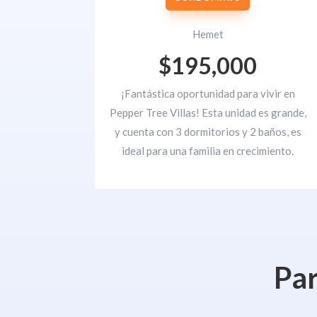
Hemet
$195,000
¡Fantástica oportunidad para vivir en
Pepper Tree Villas! Esta unidad es grande,
y cuenta con 3 dormitorios y 2 baños, es
ideal para una familia en crecimiento.
Par