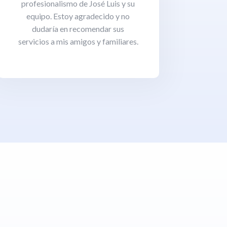
profesionalismo de José Luis y su
equipo. Estoy agradecido y no
dudaría en recomendar sus
servicios a mis amigos y familiares.