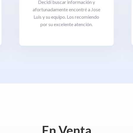
Decidí buscar información y
afortunadamente encontré a Jose
Luis y su equipo. Los recomiendo
por su excelente atención.
En Venta