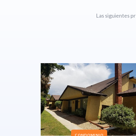
Las siguientes p
CONDOMINIO