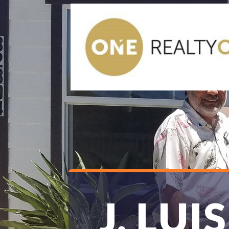
J. LUIS