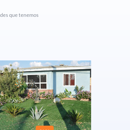
dades que tenemos