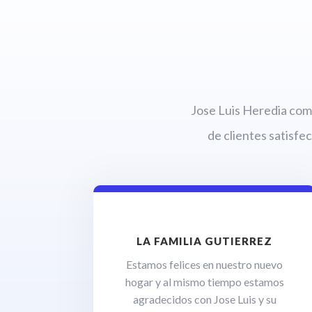
Jose Luis Heredia com
de clientes satisfe
LA FAMILIA GUTIERREZ
Estamos felices en nuestro nuevo
hogar y al mismo tiempo estamos
agradecidos con Jose Luis y su