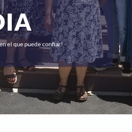
DIA
en el que puede confiar!