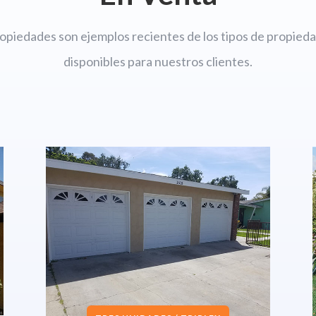
ropiedades son ejemplos recientes de los tipos de propie
disponibles para nuestros clientes.