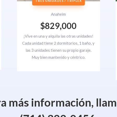
TRES UNIDADES / TRIPLEX
Anaheim
$829,000
¡Vive en una y alquila las otras unidades!
Cada unidad tiene 2 dormitorios, 1 baño, y
las 3 unidades tienen su propio garaje.
Muy bien mantenido y céntrico.
a más información, llam