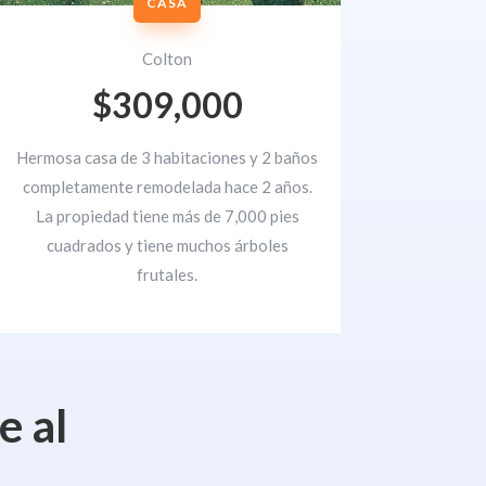
CASA
Colton
$309,000
Hermosa casa de 3 habitaciones y 2 baños
completamente remodelada hace 2 años.
La propiedad tiene más de 7,000 pies
cuadrados y tiene muchos árboles
frutales.
e al