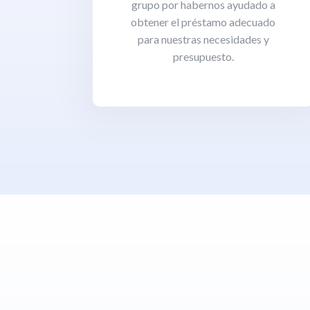
grupo por habernos ayudado a
obtener el préstamo adecuado
para nuestras necesidades y
presupuesto.