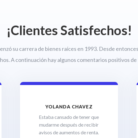
¡Clientes Satisfechos!
enzó su carrera de bienes raíces en 1993. Desde entonces,
chos. A continuación hay algunos comentarios positivos de 
YOLANDA CHAVEZ
Estaba cansado de tener que
mudarme después de recibir
avisos de aumentos de renta.